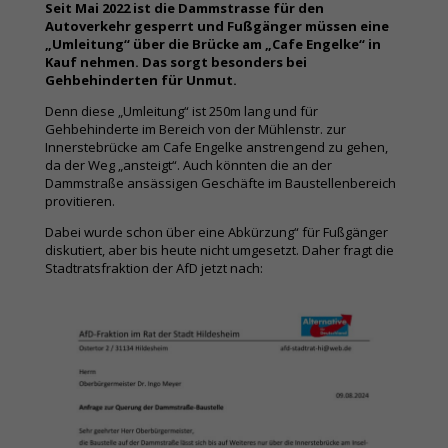
Seit Mai 2022 ist die Dammstrasse für den
Autoverkehr gesperrt und Fußgänger müssen eine
„Umleitung“ über die Brücke am „Cafe Engelke“ in
Kauf nehmen. Das sorgt besonders bei
Gehbehinderten für Unmut.
Denn diese „Umleitung“ ist 250m lang und für
Gehbehinderte im Bereich von der Mühlenstr. zur
Innerstebrücke am Cafe Engelke anstrengend zu gehen,
da der Weg „ansteigt“. Auch könnten die an der
Dammstraße ansässigen Geschäfte im Baustellenbereich
provitieren.
Dabei wurde schon über eine Abkürzung“ für Fußgänger
diskutiert, aber bis heute nicht umgesetzt. Daher fragt die
Stadtratsfraktion der AfD jetzt nach: