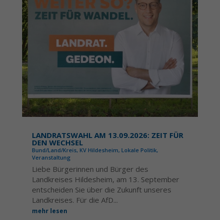
LANDRATSWAHL AM 13.09.2026: ZEIT FÜR
DEN WECHSEL
Bund/Land/Kreis
,
KV Hildesheim
,
Lokale Politik
,
Veranstaltung
Liebe Bürgerinnen und Bürger des
Landkreises Hildesheim, am 13. September
entscheiden Sie über die Zukunft unseres
Landkreises. Für die AfD...
mehr lesen