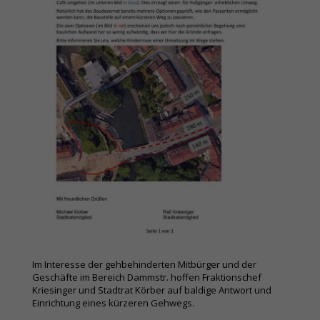
Im Interesse der gehbehinderten Mitbürger und der
Geschäfte im Bereich Dammstr. hoffen Fraktionschef
Kriesinger und Stadtrat Körber auf baldige Antwort und
Einrichtung eines kürzeren Gehwegs.