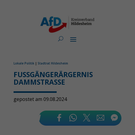
Lokale Politik
|
Stadtrat Hildesheim
FUSSGÄNGERÄRGERNIS D
AMMSTRASSE
gepostet am 09.08.2024