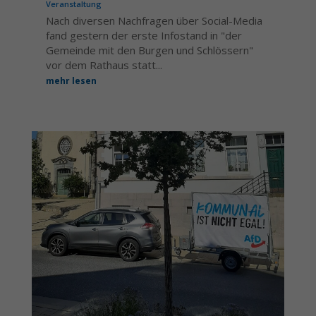
Veranstaltung
Nach diversen Nachfragen über Social-Media
fand gestern der erste Infostand in "der
Gemeinde mit den Burgen und Schlössern"
vor dem Rathaus statt...
mehr lesen