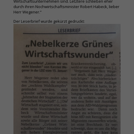
Wirtschaftsunternehmen sind. Letztere schließen eher
durch ihren Nochwirtschaftsminister Robert Habeck, lieber
Herr Wegener.“
Der Leserbrief wurde gekürzt gedruckt: