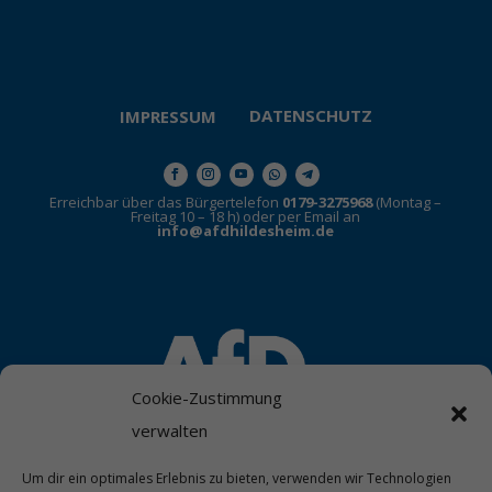
DATENSCHUTZ
IMPRESSUM
Erreichbar über das Bürgertelefon
0179-3275968
(Montag –
Freitag 10 – 18 h) oder per Email an
info@afdhildesheim.de
Cookie-Zustimmung
verwalten
Um dir ein optimales Erlebnis zu bieten, verwenden wir Technologien