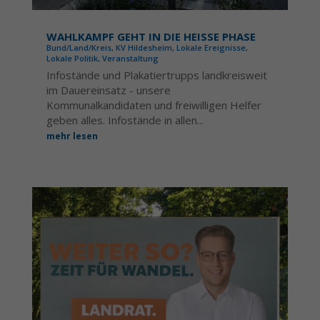
WAHLKAMPF GEHT IN DIE HEISSE PHASE
Bund/Land/Kreis
,
KV Hildesheim
,
Lokale Ereignisse
,
Lokale Politik
,
Veranstaltung
Infostände und Plakatiertrupps landkreisweit
im Dauereinsatz - unsere
Kommunalkandidaten und freiwilligen Helfer
geben alles. Infostände in allen...
mehr lesen