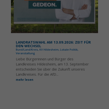
LANDRATSWAHL AM 13.09.2026: ZEIT FÜR
DEN WECHSEL
Bund/Land/Kreis
,
KV Hildesheim
,
Lokale Politik
,
Veranstaltung
Liebe Bürgerinnen und Bürger des
Landkreises Hildesheim, am 13. September
entscheiden Sie über die Zukunft unseres
Landkreises. Für die AfD...
mehr lesen