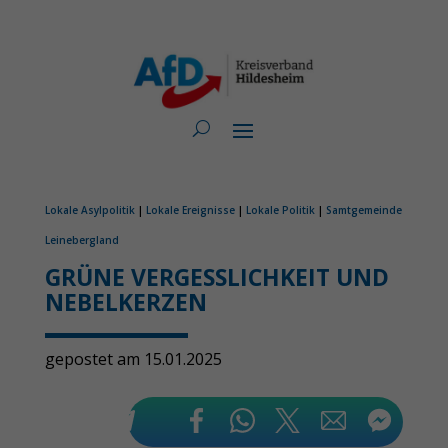
Lokale Asylpolitik
|
Lokale Ereignisse
|
Lokale Politik
|
Samtgemeinde
Leinebergland
GRÜNE VERGESSLICHKEIT UND
NEBELKERZEN
gepostet am 15.01.2025