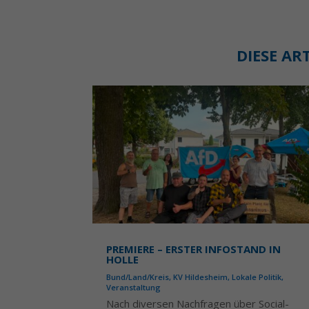
DIESE AR
PREMIERE – ERSTER INFOSTAND IN
HOLLE
Bund/Land/Kreis
,
KV Hildesheim
,
Lokale Politik
,
Veranstaltung
Nach diversen Nachfragen über Social-