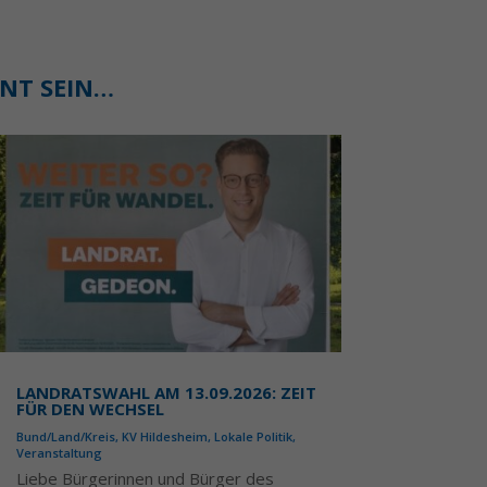
ANT SEIN…
LANDRATSWAHL AM 13.09.2026: ZEIT
FÜR DEN WECHSEL
Bund/Land/Kreis
,
KV Hildesheim
,
Lokale Politik
,
Veranstaltung
Liebe Bürgerinnen und Bürger des