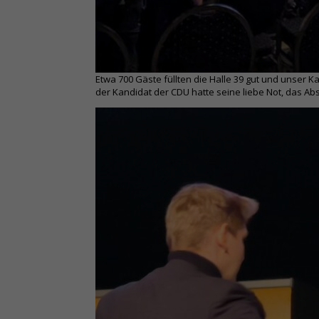
Etwa 700 Gäste füllten die Halle 39 gut und unser
der Kandidat der CDU hatte seine liebe Not, das A
Facebook
Twitter