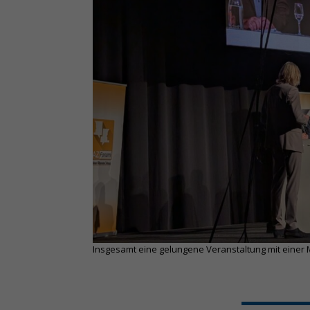
Insgesamt eine gelungene Veranstaltung mit einer M