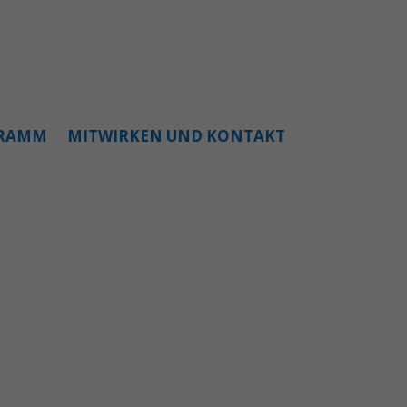
GRAMM
MITWIRKEN UND KONTAKT