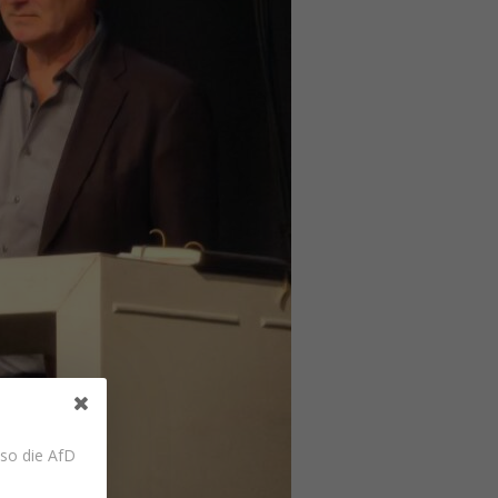
 so die AfD