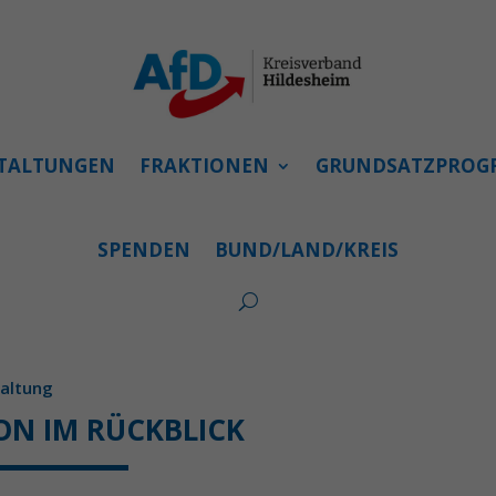
TALTUNGEN
FRAKTIONEN
GRUNDSATZPRO
SPENDEN
BUND/LAND/KREIS
altung
ON IM RÜCKBLICK