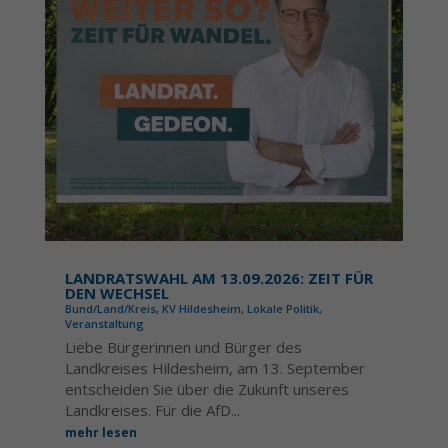
LANDRATSWAHL AM 13.09.2026: ZEIT FÜR
DEN WECHSEL
Bund/Land/Kreis
,
KV Hildesheim
,
Lokale Politik
,
Veranstaltung
Liebe Bürgerinnen und Bürger des
Landkreises Hildesheim, am 13. September
entscheiden Sie über die Zukunft unseres
Landkreises. Für die AfD...
mehr lesen