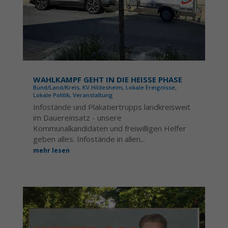
WAHLKAMPF GEHT IN DIE HEISSE PHASE
Bund/Land/Kreis
,
KV Hildesheim
,
Lokale Ereignisse
,
Lokale Politik
,
Veranstaltung
Infostände und Plakatiertrupps landkreisweit
im Dauereinsatz - unsere
Kommunalkandidaten und freiwilligen Helfer
geben alles. Infostände in allen...
mehr lesen