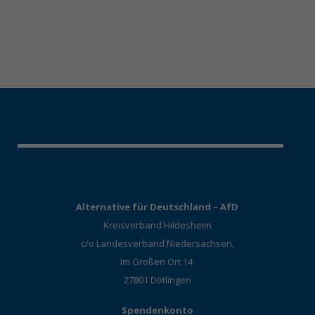
Alternative für Deutschland – AfD
Kreisverband Hildesheim
c/o Landesverband Niedersachsen,
Im Großen Ort 14
27801 Dötlingen
Spendenkonto