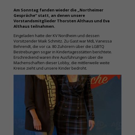
Am Sonntag fanden wieder die „Northeimer
Gespräche“ statt, an denen unsere
Vorstandsmitglieder Thorsten Althaus und Eva
Althaus teilnahmen.
Eingeladen hatte der KV Nordheim und dessen
Vorsitzender Maik Schmitz. Zu Gast war MdL Vanessa
Behrendt, die vor ca. 80 Zuhörern über die LGBTQ
Bestrebungen sogar in Kindertagesstätten berichtete.
Erschreckend waren ihre Ausführungen über die
Machenschaften dieser Lobby, die mittlerweile weite
Kreise zieht und unsere Kinder bedroht.