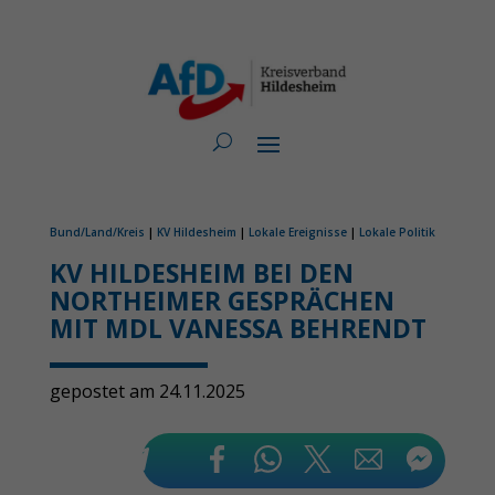
Bund/Land/Kreis
|
KV Hildesheim
|
Lokale Ereignisse
|
Lokale Politik
KV HILDESHEIM BEI DEN
NORTHEIMER GESPRÄCHEN
MIT MDL VANESSA BEHRENDT
gepostet am 24.11.2025