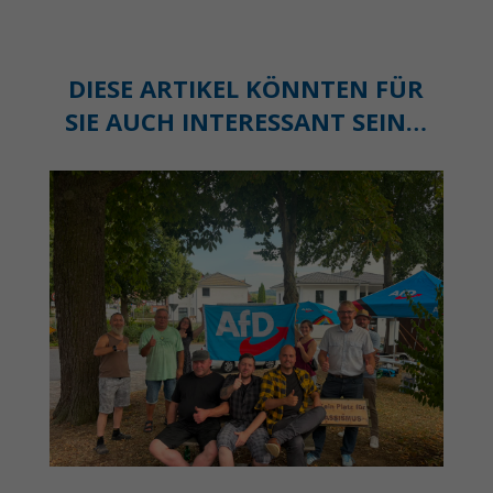
DIESE ARTIKEL KÖNNTEN FÜR
SIE AUCH INTERESSANT SEIN…