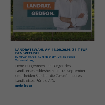
LANDRATSWAHL AM 13.09.2026: ZEIT FÜR
DEN WECHSEL
Bund/Land/Kreis
,
KV Hildesheim
,
Lokale Politik
,
Veranstaltung
Liebe Bürgerinnen und Bürger des
Landkreises Hildesheim, am 13. September
entscheiden Sie über die Zukunft unseres
Landkreises. Für die AfD...
mehr lesen