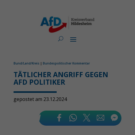
Bund/Land/Kreis
|
Bundespolitischer Kommentar
TÄTLICHER ANGRIFF GEGEN
AFD POLITIKER
gepostet am 23.12.2024