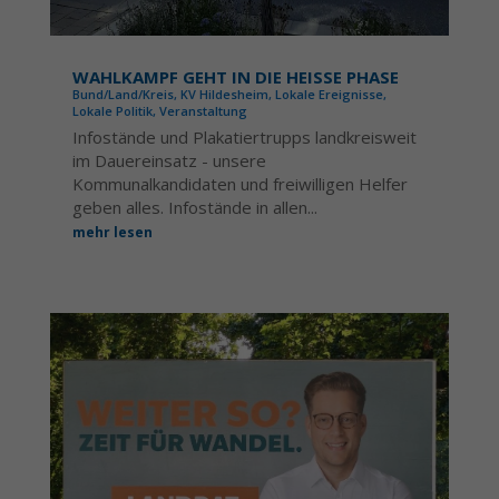
WAHLKAMPF GEHT IN DIE HEISSE PHASE
Bund/Land/Kreis
,
KV Hildesheim
,
Lokale Ereignisse
,
Lokale Politik
,
Veranstaltung
Infostände und Plakatiertrupps landkreisweit
im Dauereinsatz - unsere
Kommunalkandidaten und freiwilligen Helfer
geben alles. Infostände in allen...
mehr lesen