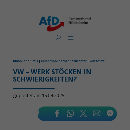
Bund/Land/Kreis
|
Bundespolitischer Kommentar
|
Wirtschaft
VW – WERK STÖCKEN IN
SCHWIERIGKEITEN?
gepostet am 15.09.2025