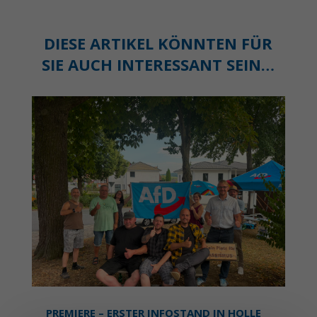
DIESE ARTIKEL KÖNNTEN FÜR
SIE AUCH INTERESSANT SEIN…
PREMIERE – ERSTER INFOSTAND IN HOLLE