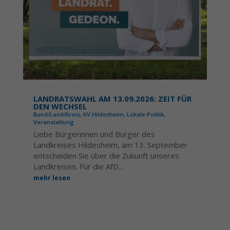
LANDRATSWAHL AM 13.09.2026: ZEIT FÜR
DEN WECHSEL
Bund/Land/Kreis
,
KV Hildesheim
,
Lokale Politik
,
Veranstaltung
Liebe Bürgerinnen und Bürger des
Landkreises Hildesheim, am 13. September
entscheiden Sie über die Zukunft unseres
Landkreises. Für die AfD...
mehr lesen