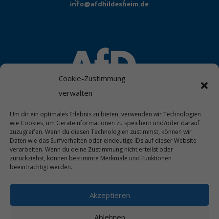
info@afdhildesheim.de
Cookie-Zustimmung
verwalten
Um dir ein optimales Erlebnis zu bieten, verwenden wir Technologien
wie Cookies, um Geräteinformationen zu speichern und/oder darauf
zuzugreifen. Wenn du diesen Technologien zustimmst, können wir
Daten wie das Surfverhalten oder eindeutige IDs auf dieser Website
verarbeiten. Wenn du deine Zustimmung nicht erteilst oder
zurückziehst, können bestimmte Merkmale und Funktionen
beeinträchtigt werden.
Akzeptieren
Ablehnen