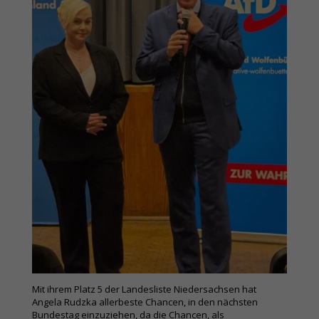
Mit ihrem Platz 5 der Landesliste Niedersachsen hat
Angela Rudzka allerbeste Chancen, in den nächsten
Bundestag einzuziehen, da die Chancen, als