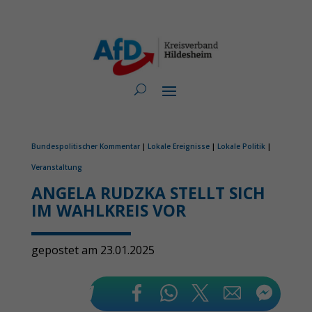
Bundespolitischer Kommentar
|
Lokale Ereignisse
|
Lokale Politik
|
Veranstaltung
ANGELA RUDZKA STELLT SICH
IM WAHLKREIS VOR
gepostet am 23.01.2025