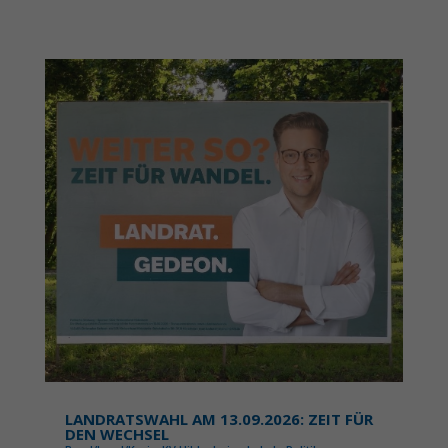
LANDRATSWAHL AM 13.09.2026: ZEIT FÜR
DEN WECHSEL