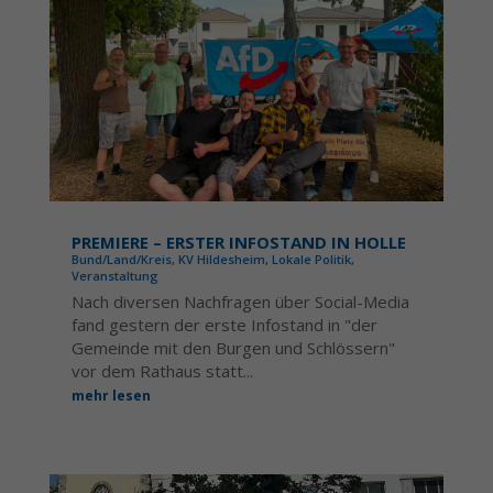
PREMIERE – ERSTER INFOSTAND IN HOLLE
Bund/Land/Kreis
,
KV Hildesheim
,
Lokale Politik
,
Veranstaltung
Nach diversen Nachfragen über Social-Media
fand gestern der erste Infostand in "der
Gemeinde mit den Burgen und Schlössern"
vor dem Rathaus statt...
mehr lesen