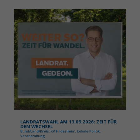
LANDRATSWAHL AM 13.09.2026: ZEIT FÜR
DEN WECHSEL
Bund/Land/Kreis
,
KV Hildesheim
,
Lokale Politik
,
Veranstaltung