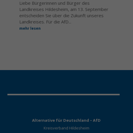
Liebe Bürgerinnen und Bürger des
Landkreises Hildesheim, am 13. September
entscheiden Sie über die Zukunft unseres
Landkreises. Für die AfD...
mehr lesen
Alternative für Deutschland – AfD
Kreisverband Hildesheim