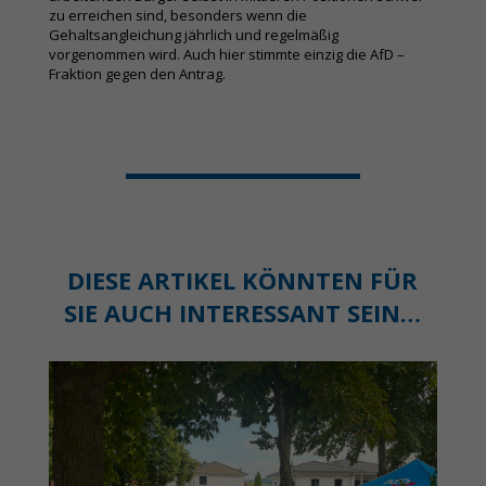
zu erreichen sind, besonders wenn die
Gehaltsangleichung jährlich und regelmäßig
vorgenommen wird. Auch hier stimmte einzig die AfD –
Fraktion gegen den Antrag.
DIESE ARTIKEL KÖNNTEN FÜR
SIE AUCH INTERESSANT SEIN…