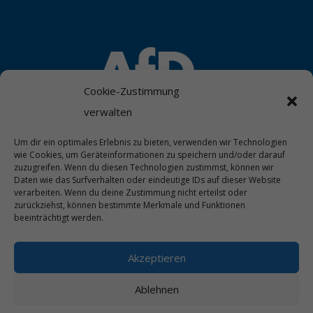
Cookie-Zustimmung
verwalten
Um dir ein optimales Erlebnis zu bieten, verwenden wir Technologien
wie Cookies, um Geräteinformationen zu speichern und/oder darauf
zuzugreifen. Wenn du diesen Technologien zustimmst, können wir
Daten wie das Surfverhalten oder eindeutige IDs auf dieser Website
verarbeiten. Wenn du deine Zustimmung nicht erteilst oder
zurückziehst, können bestimmte Merkmale und Funktionen
beeinträchtigt werden.
Akzeptieren
Ablehnen