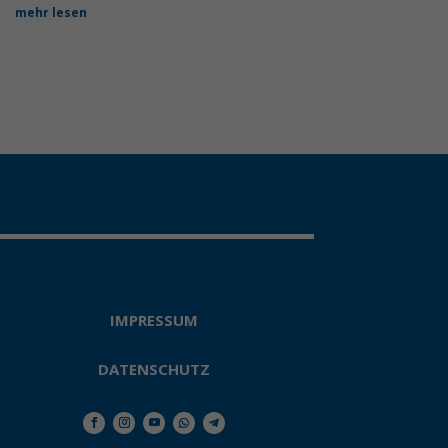
mehr lesen
IMPRESSUM
DATENSCHUTZ