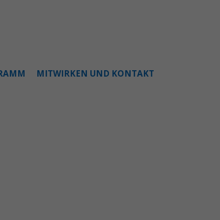
GRAMM
MITWIRKEN UND KONTAKT