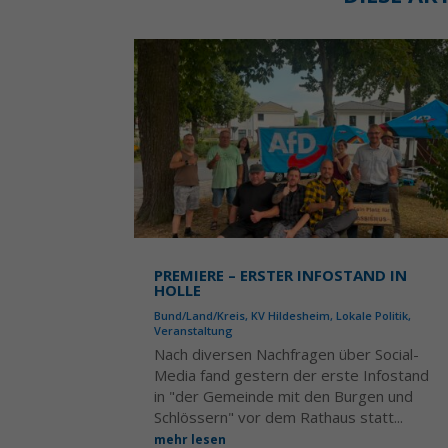
PREMIERE – ERSTER INFOSTAND IN
HOLLE
Bund/Land/Kreis
,
KV Hildesheim
,
Lokale Politik
,
Veranstaltung
Nach diversen Nachfragen über Social-
Media fand gestern der erste Infostand
in "der Gemeinde mit den Burgen und
Schlössern" vor dem Rathaus statt...
mehr lesen