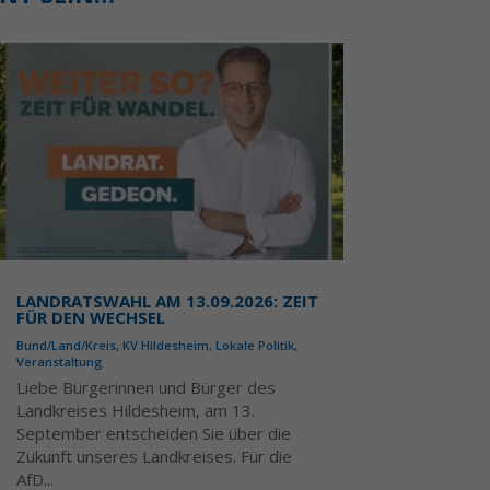
LANDRATSWAHL AM 13.09.2026: ZEIT
FÜR DEN WECHSEL
Bund/Land/Kreis
,
KV Hildesheim
,
Lokale Politik
,
Veranstaltung
Liebe Bürgerinnen und Bürger des
Landkreises Hildesheim, am 13.
September entscheiden Sie über die
Zukunft unseres Landkreises. Für die
AfD...