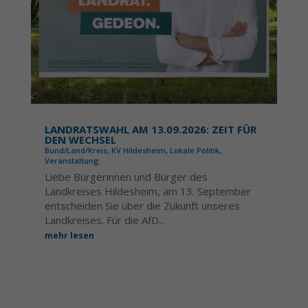
LANDRATSWAHL AM 13.09.2026: ZEIT FÜR
DEN WECHSEL
Bund/Land/Kreis
,
KV Hildesheim
,
Lokale Politik
,
Veranstaltung
Liebe Bürgerinnen und Bürger des
Landkreises Hildesheim, am 13. September
entscheiden Sie über die Zukunft unseres
Landkreises. Für die AfD...
mehr lesen