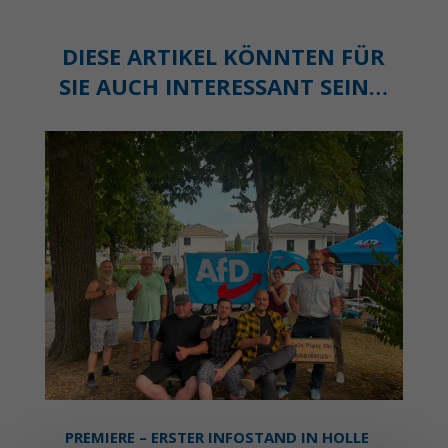
DIESE ARTIKEL KÖNNTEN FÜR
SIE AUCH INTERESSANT SEIN…
PREMIERE – ERSTER INFOSTAND IN HOLLE