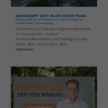
WAHLKAMPF GEHT IN DIE HEISSE PHASE
Bund/Land/Kreis
,
KV Hildesheim
,
Lokale Ereignisse
,
Lokale Politik
,
Veranstaltung
Infostände und Plakatiertrupps landkreisweit
im Dauereinsatz - unsere
Kommunalkandidaten und freiwilligen Helfer
geben alles. Infostände in allen...
mehr lesen