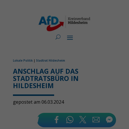
Lokale Politik
|
Stadtrat Hildesheim
ANSCHLAG AUF DAS
STADTRATSBÜRO IN
HILDESHEIM
gepostet am 06.03.2024