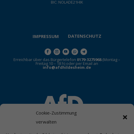
BIC: NOLADE21HIK
DATENSCHUTZ
IMPRESSUM
Erreichbar über das Bürgertelefon
0179-3275968
(Montag –
Freitag 10 – 18 h) oder per Email an
info@afdhildesheim.de
Cookie-Zustimmung
verwalten