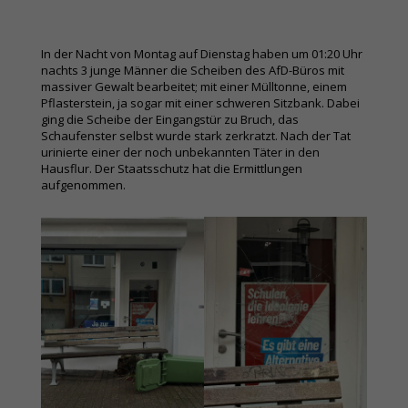
In der Nacht von Montag auf Dienstag haben um 01:20 Uhr
nachts 3 junge Männer die Scheiben des AfD-Büros mit
massiver Gewalt bearbeitet; mit einer Mülltonne, einem
Pflasterstein, ja sogar mit einer schweren Sitzbank. Dabei
ging die Scheibe der Eingangstür zu Bruch, das
Schaufenster selbst wurde stark zerkratzt. Nach der Tat
urinierte einer der noch unbekannten Täter in den
Hausflur. Der Staatsschutz hat die Ermittlungen
aufgenommen.