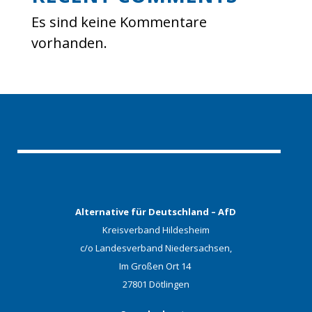
Es sind keine Kommentare
vorhanden.
Alternative für Deutschland – AfD
Kreisverband Hildesheim
c/o Landesverband Niedersachsen,
Im Großen Ort 14
27801 Dötlingen