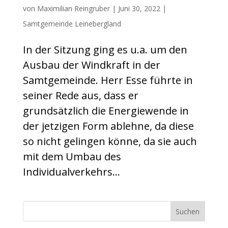
von
Maximilian Reingruber
|
Juni 30, 2022
|
Samtgemeinde Leinebergland
In der Sitzung ging es u.a. um den
Ausbau der Windkraft in der
Samtgemeinde. Herr Esse führte in
seiner Rede aus, dass er
grundsätzlich die Energiewende in
der jetzigen Form ablehne, da diese
so nicht gelingen könne, da sie auch
mit dem Umbau des
Individualverkehrs...
Suchen