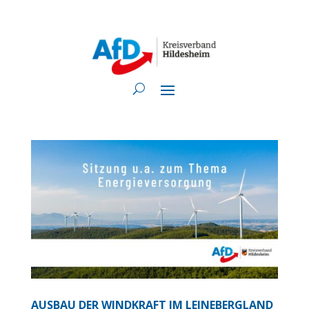
AUSBAU DER WINDKRAFT IM LEINEBERGLAND