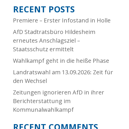
RECENT POSTS
Premiere – Erster Infostand in Holle
AfD Stadtratsbüro Hildesheim
erneutes Anschlagsziel –
Staatsschutz ermittelt
Wahlkampf geht in die heiße Phase
Landratswahl am 13.09.2026: Zeit für
den Wechsel
Zeitungen ignorieren AfD in ihrer
Berichterstattung im
Kommunalwahlkampf
RECENT COMMENTS